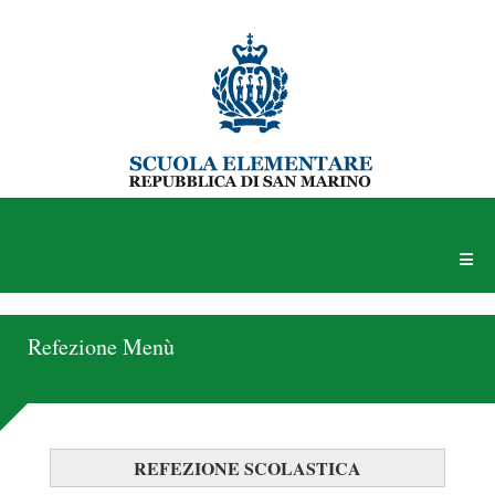
Refezione Menù
REFEZIONE SCOLASTICA