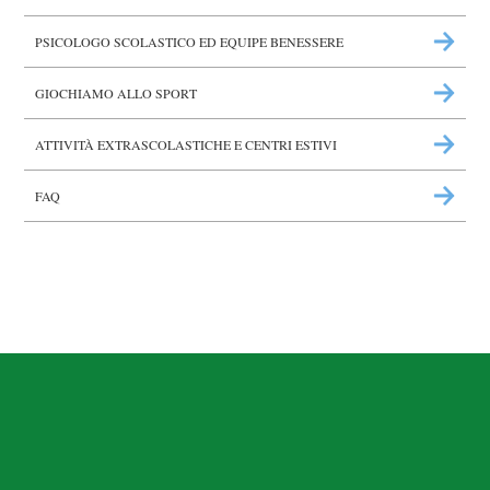
PSICOLOGO SCOLASTICO ED EQUIPE BENESSERE
GIOCHIAMO ALLO SPORT
ATTIVITÀ EXTRASCOLASTICHE E CENTRI ESTIVI
FAQ