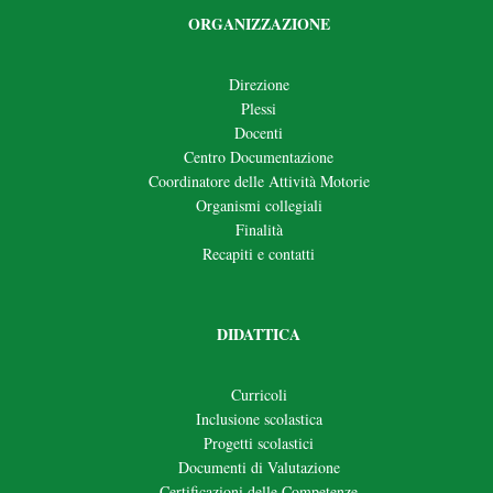
ORGANIZZAZIONE
Direzione
Plessi
Docenti
Centro Documentazione
Coordinatore delle Attività Motorie
Organismi collegiali
Finalità
Recapiti e contatti
DIDATTICA
Curricoli
Inclusione scolastica
Progetti scolastici
Documenti di Valutazione
Certificazioni delle Competenze