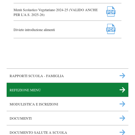
Menù Scolastico Vegetariano 2024-25 (VALIDO ANCHE
PER L'A.S. 2025-26)
Divieto introduzione alimenti
RAPPORTI SCUOLA - FAMIGLIA
REFEZIONE MENÙ
MODULISTICA E ISCRIZIONI
DOCUMENTI
DOCUMENTO SALUTE A SCUOLA