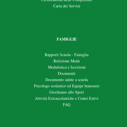
Carta dei Servizi
FAMIGLIE
Rapporti Scuola - Famiglia
Refezione Menù
Modulistica e Iscrizioni
Documenti
Documento salute a scuola
Psicologo scolastico ed Equipe benessere
Giochiamo allo Sport
Attività Extrascolastiche e Centri Estivi
FAQ