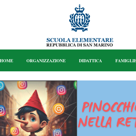
HOME
ORGANIZZAZIONE
DIDATTICA
FAMIGLI