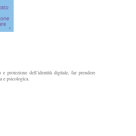
e protezione dell’identità digitale, far prendere
ca e psicologica.