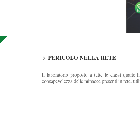
PERICOLO NELLA RETE
Il laboratorio proposto a tutte le classi quarte 
consapevolezza delle minacce presenti in rete, util